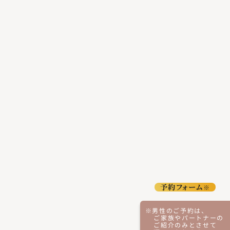
予約フォーム
※
※男性のご予約は、
ご家族やパートナーの
ご紹介のみとさせて