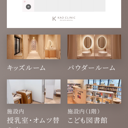
キッズルーム
パウダールーム
施設内
施設内（1階）
授乳室・オムツ替
こども図書館