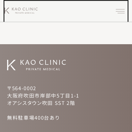
〒564-0002
大阪府吹田市岸部中5丁目1-1
オアシスタウン吹田 SST 2階
無料駐車場400台あり