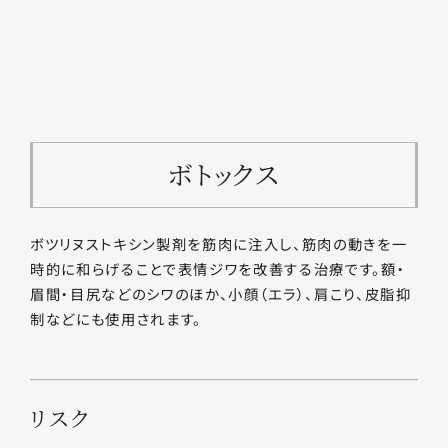
ボトックス
ボツリヌストキシン製剤を筋肉に注入し、筋肉の動きを一
時的に和らげることで表情ジワを改善する治療です。額・
眉間・目尻などのシワのほか、小顔（エラ）、肩こり、皮脂抑
制などにも使用されます。
リスク