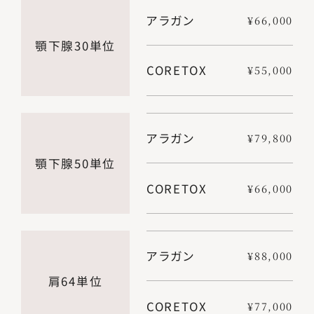
アラガン
¥66,000
顎下腺30単位
CORETOX
¥55,000
アラガン
¥79,800
顎下腺50単位
CORETOX
¥66,000
アラガン
¥88,000
肩64単位
CORETOX
¥77,000