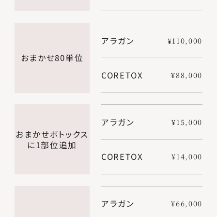
アラガン
¥110,000
おまかせ80単位
CORETOX
¥88,000
アラガン
¥15,000
おまかせボトックス
に1部位追加
CORETOX
¥14,000
アラガン
¥66,000