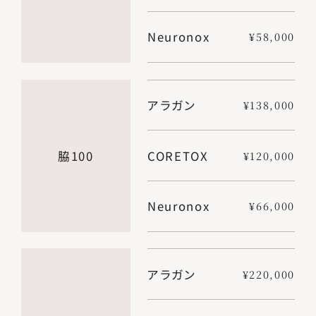
Neuronox
¥58,000
アラガン
¥138,000
脇100
CORETOX
¥120,000
Neuronox
¥66,000
アラガン
¥220,000