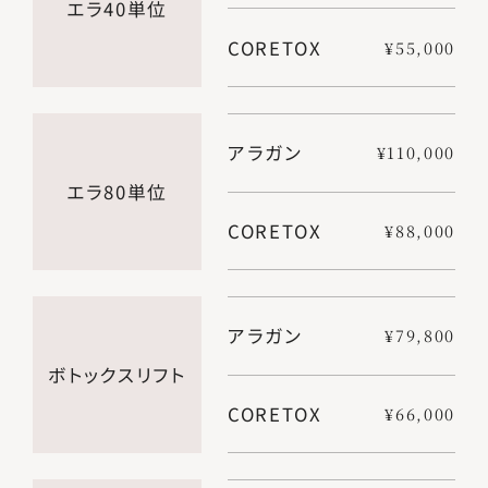
エラ40単位
CORETOX
¥55,000
アラガン
¥110,000
エラ80単位
CORETOX
¥88,000
アラガン
¥79,800
ボトックスリフト
CORETOX
¥66,000