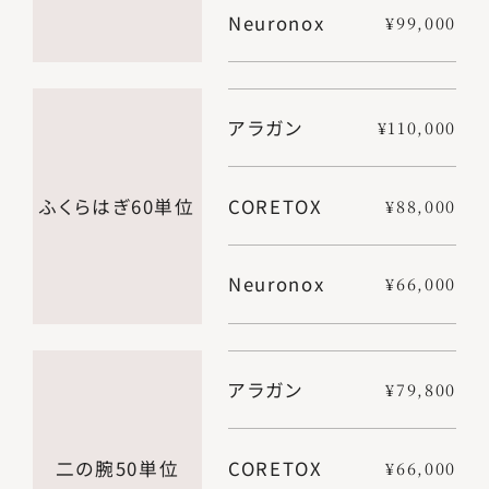
Neuronox
¥99,000
アラガン
¥110,000
ふくらはぎ60単位
CORETOX
¥88,000
Neuronox
¥66,000
アラガン
¥79,800
二の腕50単位
CORETOX
¥66,000