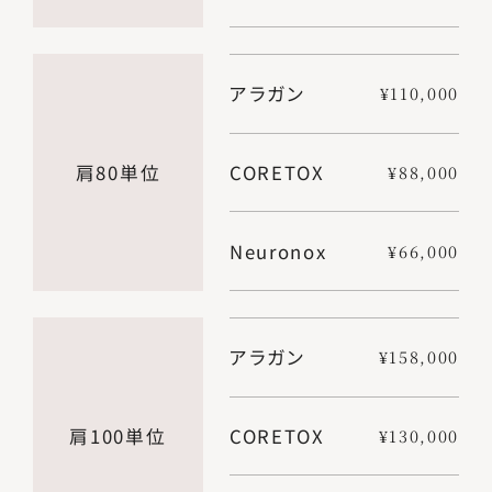
アラガン
¥110,000
肩80単位
CORETOX
¥88,000
Neuronox
¥66,000
アラガン
¥158,000
肩100単位
CORETOX
¥130,000