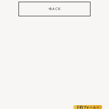
BACK
予約フォーム
※