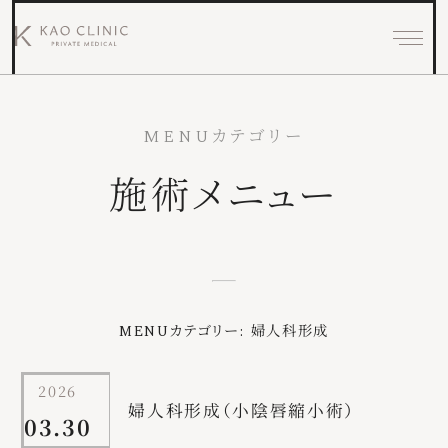
施術メニュー
MENUカテゴリー:
婦人科形成
2026
婦人科形成（小陰唇縮小術）
03.30