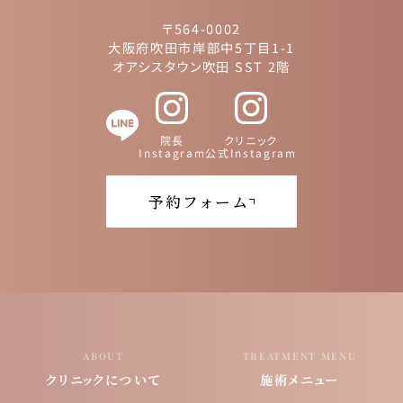
〒564-0002
大阪府吹田市岸部中5丁目1-1
オアシスタウン吹田 SST 2階
院長
クリニック
Instagram
公式Instagram
予約フォーム
クリニックについて
施術メニュー