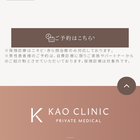
ご予約はこちら
※保険診療はニキビ・赤ら顔治療のみ対応しております。
※男性患者様のご予約は、自費診療に限りご家族やパートナーから
のご紹介制とさせていただいております。保険診療は対象外です。