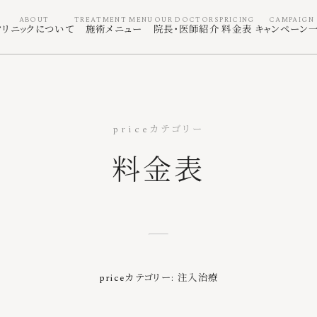
クリニックについて
施術メニュー
院長・医師紹介
料金表
キャンペーン
料金表
priceカテゴリー:
注入治療