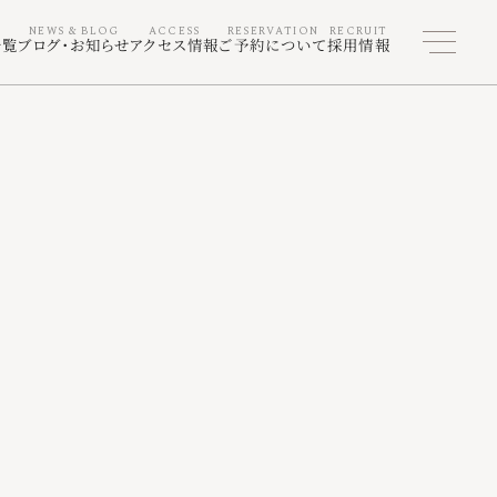
一覧
ブログ・お知らせ
アクセス情報
ご予約について
採用情報